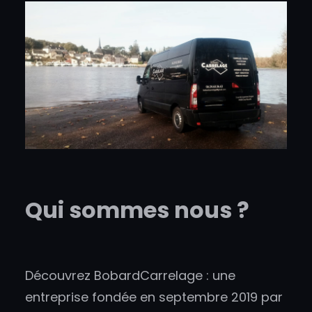
Qui sommes nous ?
Découvrez BobardCarrelage : une
entreprise fondée en septembre 2019 par