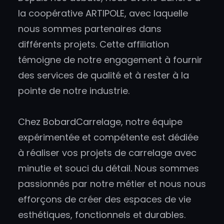
la coopérative ARTIPOLE, avec laquelle
nous sommes partenaires dans
différents projets. Cette affiliation
témoigne de notre engagement à fournir
des services de qualité et à rester à la
pointe de notre industrie.
Chez BobardCarrelage, notre équipe
expérimentée et compétente est dédiée
à réaliser vos projets de carrelage avec
minutie et souci du détail. Nous sommes
passionnés par notre métier et nous nous
efforçons de créer des espaces de vie
esthétiques, fonctionnels et durables.