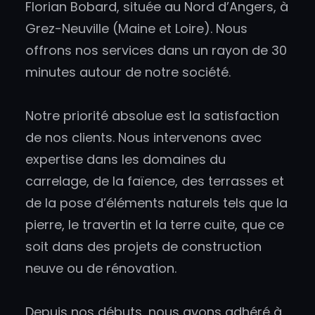
Florian Bobard, située au Nord d’Angers, à
Grez-Neuville (Maine et Loire). Nous
offrons nos services dans un rayon de 30
minutes autour de notre société.
Notre priorité absolue est la satisfaction
de nos clients. Nous intervenons avec
expertise dans les domaines du
carrelage, de la faïence, des terrasses et
de la pose d’éléments naturels tels que la
pierre, le travertin et la terre cuite, que ce
soit dans des projets de construction
neuve ou de rénovation.
Depuis nos débuts, nous avons adhéré à