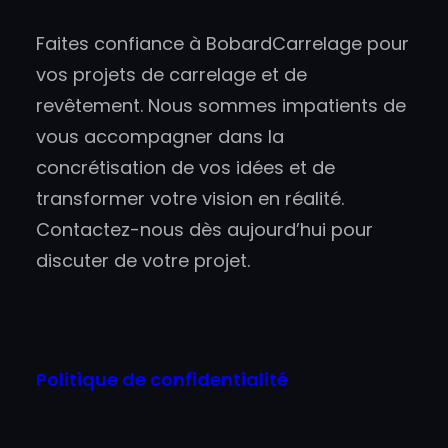
Faites confiance à BobardCarrelage pour
vos projets de carrelage et de
revêtement. Nous sommes impatients de
vous accompagner dans la
concrétisation de vos idées et de
transformer votre vision en réalité.
Contactez-nous dès aujourd’hui pour
discuter de votre projet.
Politique de confidentialité